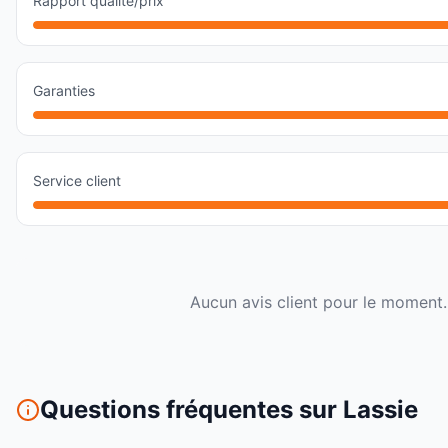
Rapport qualité/prix
Garanties
Service client
Aucun avis client pour le moment.
Questions fréquentes sur
Lassie