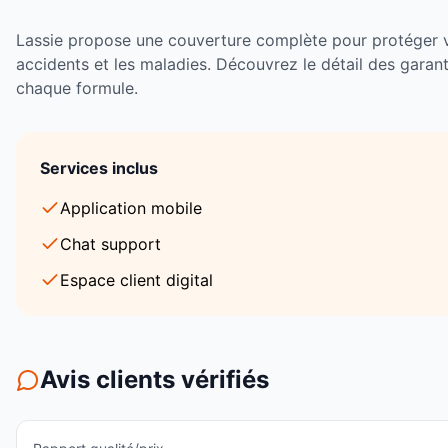
Lassie
propose une couverture complète pour protéger 
accidents et les maladies. Découvrez le détail des garant
chaque formule.
Services inclus
Application mobile
Chat support
Espace client digital
Avis clients vérifiés