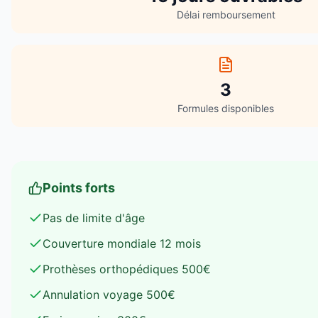
Délai remboursement
3
Formules disponibles
Points forts
Pas de limite d'âge
Couverture mondiale 12 mois
Prothèses orthopédiques 500€
Annulation voyage 500€