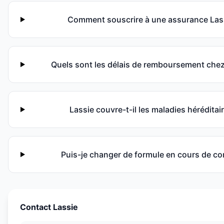
Comment souscrire à une assurance Las
Quels sont les délais de remboursement chez
Lassie couvre-t-il les maladies héréditai
Puis-je changer de formule en cours de con
Contact
Lassie