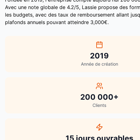
Avec une note globale de
4.2
/5,
Lassie
propose des form
les budgets, avec des taux de remboursement allant jus
plafonds annuels pouvant atteindre
3,000
€.
2019
Année de création
200 000+
Clients
15 jours ouvrables