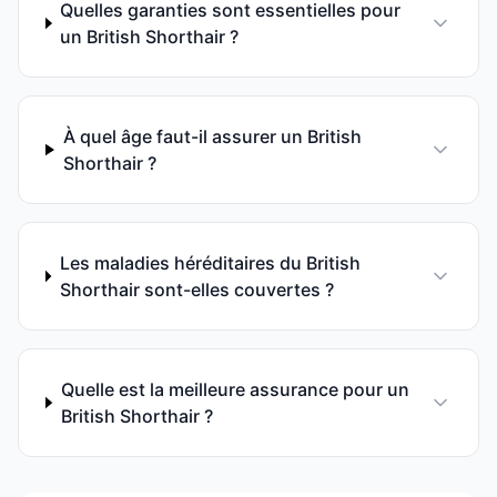
Quelles garanties sont essentielles pour
un British Shorthair ?
À quel âge faut-il assurer un British
Shorthair ?
Les maladies héréditaires du British
Shorthair sont-elles couvertes ?
Quelle est la meilleure assurance pour un
British Shorthair ?