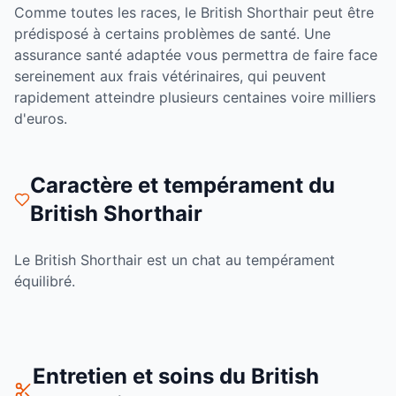
Comme toutes les races, le
British Shorthair
peut être
prédisposé à certains problèmes de santé. Une
assurance santé adaptée vous permettra de faire face
sereinement aux frais vétérinaires, qui peuvent
rapidement atteindre plusieurs centaines voire milliers
d'euros.
Caractère et tempérament du
British Shorthair
Le
British Shorthair
est un
chat
au tempérament
équilibré
.
Entretien et soins du
British