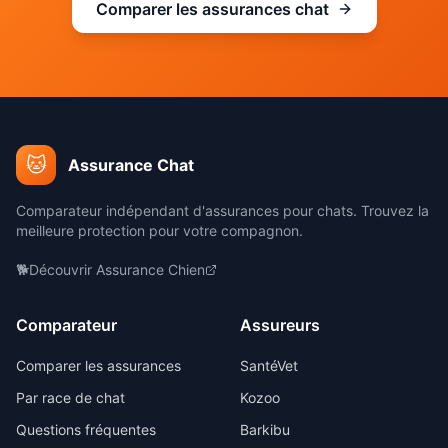
Comparer les assurances
chat
🐱
Assurance Chat
Comparateur indépendant d'assurances pour
chats
. Trouvez la
meilleure protection pour votre compagnon.
🐕
Découvrir
Assurance Chien
Comparateur
Assureurs
Comparer les assurances
SantéVet
Par race de
chat
Kozoo
Questions fréquentes
Barkibu