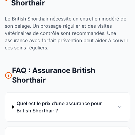
Shorthair
Le
British Shorthair
nécessite un entretien
modéré
de
son pelage. Un brossage régulier et des visites
vétérinaires de contrôle sont recommandés. Une
assurance avec forfait prévention peut aider à couvrir
ces soins réguliers.
FAQ : Assurance
British
Shorthair
Quel est le prix d'une assurance pour
British Shorthair ?