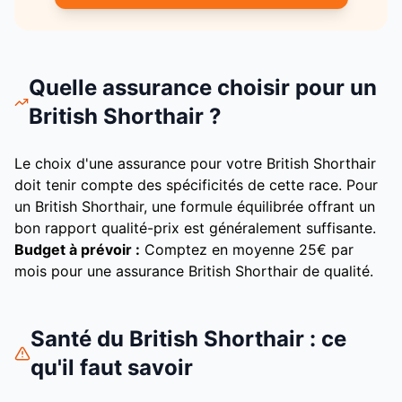
Quelle assurance choisir pour un
British Shorthair
?
Le choix d'une assurance pour votre
British Shorthair
doit tenir compte des spécificités de cette race.
Pour
un British Shorthair, une formule équilibrée offrant un
bon rapport qualité-prix est généralement suffisante.
Budget à prévoir :
Comptez en moyenne
25
€ par
mois pour une assurance
British Shorthair
de qualité.
Santé du
British Shorthair
: ce
qu'il faut savoir