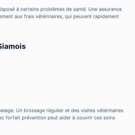
isposé à certains problèmes de santé. Une assurance
ement aux frais vétérinaires, qui peuvent rapidement
Siamois
elage. Un brossage régulier et des visites vétérinaires
forfait prévention peut aider à couvrir ces soins