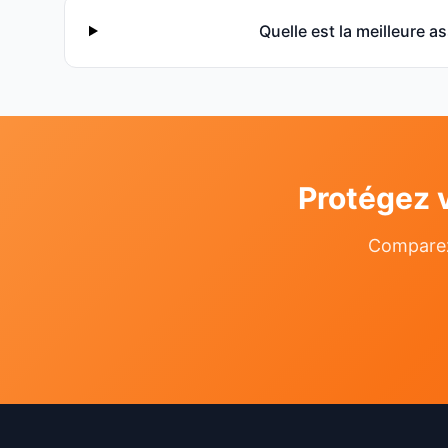
Quelle est la meilleure 
Protégez 
Comparez 