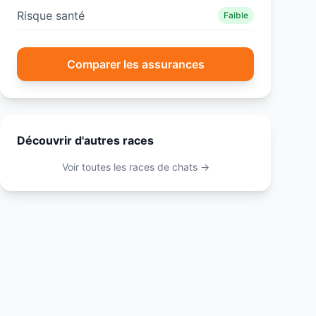
Risque santé
Faible
Comparer les assurances
Découvrir d'autres races
Voir toutes les races de
chats
→