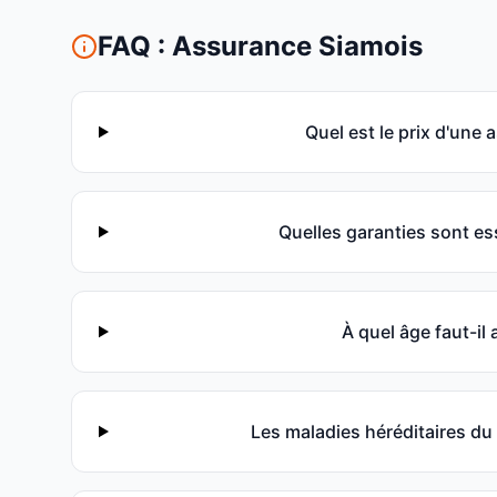
FAQ : Assurance
Siamois
Quel est le prix d'une
Quelles garanties sont es
À quel âge faut-il
Les maladies héréditaires du