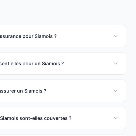
 assurance pour Siamois ?
sentielles pour un Siamois ?
 assurer un Siamois ?
 Siamois sont-elles couvertes ?